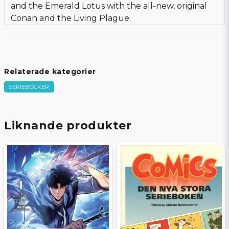
and the Emerald Lotus with the all-new, original
Conan and the Living Plague.
Relaterade kategorier
SERIEBÖCKER
Liknande produkter