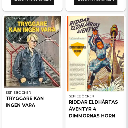
SERIEBÖCKER
SERIEBÖCKER
TRYGGARE KAN
RIDDAR ELDHÄRTAS
INGEN VARA
ÄVENTYR 4
DIMMORNAS HORN