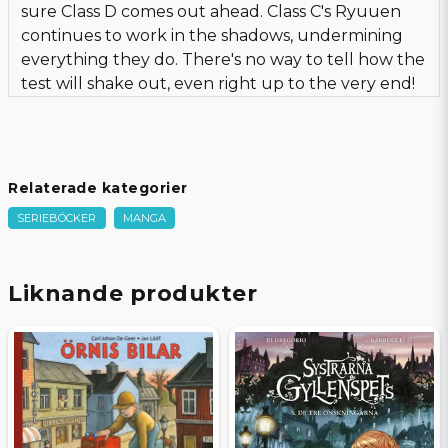
sure Class D comes out ahead. Class C's Ryuuen
continues to work in the shadows, undermining
everything they do. There's no way to tell how the
test will shake out, even right up to the very end!
Relaterade kategorier
SERIEBÖCKER
MANGA
Liknande produkter