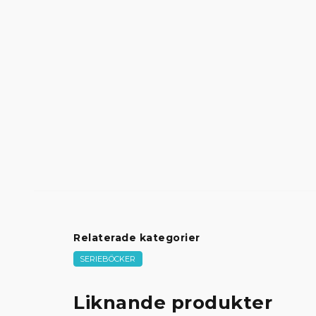
Relaterade kategorier
SERIEBÖCKER
Liknande produkter