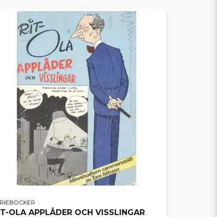
ERIEBÖCKER
IT-OLA APPLÅDER OCH VISSLINGAR