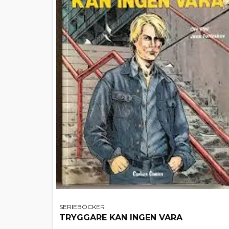
SERIEBÖCKER
TRYGGARE KAN INGEN VARA