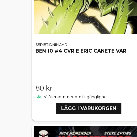
SERIETIDNINGAR
BEN 10 #4 CVR E ERIC CANETE VAR
80 kr
Vi återkommer om tillgänglighet
LÄGG I VARUKORGEN