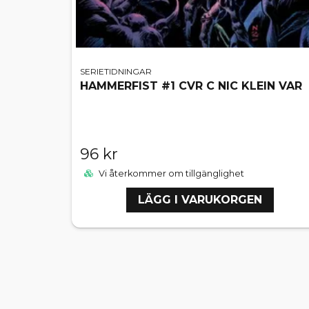
SERIETIDNINGAR
HAMMERFIST #1 CVR C NIC KLEIN VAR
96 kr
Vi återkommer om tillgänglighet
LÄGG I VARUKORGEN