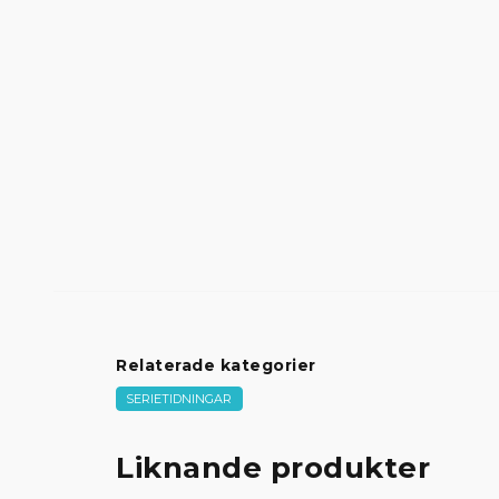
Relaterade kategorier
SERIETIDNINGAR
Liknande produkter