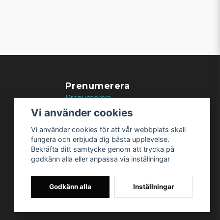
Prenumerera
Prenumerera
k
Vi använder cookies
Vi använder cookies för att vår webbplats skall
fungera och erbjuda dig bästa upplevelse.
Bekräfta ditt samtycke genom att trycka på
godkänn alla eller anpassa via inställningar
Godkänn alla
Inställningar