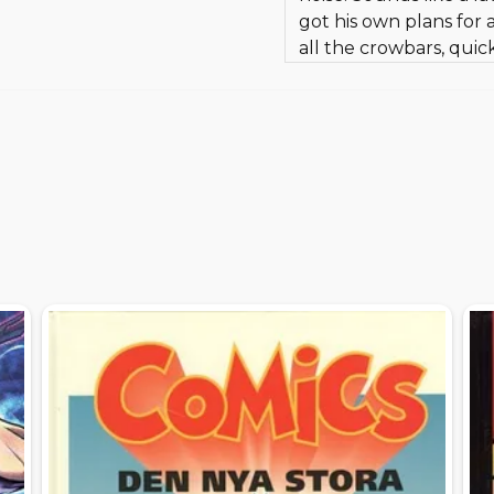
got his own plans for
all the crowbars, quick