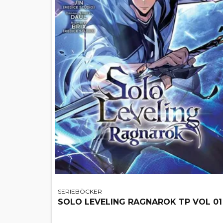
SERIEBÖCKER
SOLO LEVELING RAGNAROK TP VOL 01