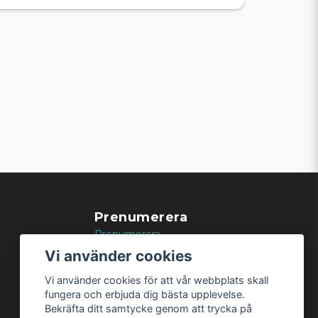
Prenumerera
Prenumerera
k
Vi använder cookies
Vi använder cookies för att vår webbplats skall
fungera och erbjuda dig bästa upplevelse.
Bekräfta ditt samtycke genom att trycka på