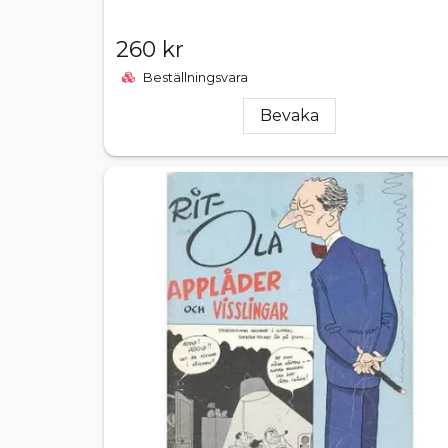
260 kr
Beställningsvara
Bevaka