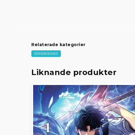
Relaterade kategorier
SERIEBÖCKER
Liknande produkter