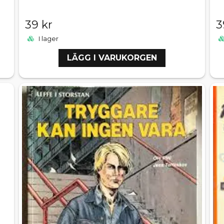
39 kr
3
I lager
LÄGG I VARUKORGEN