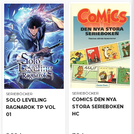
SERIEBÖCKER
SERIEBÖCKER
COMICS DEN NYA
SOLO LEVELING
STORA SERIEBOKEN
RAGNAROK TP VOL
HC
01