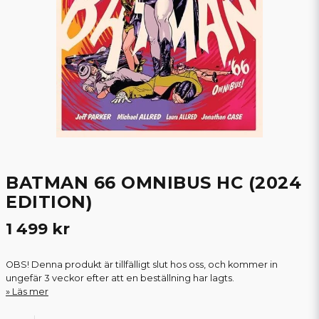
BATMAN 66 OMNIBUS HC (2024
EDITION)
1 499 kr
OBS! Denna produkt är tillfälligt slut hos oss, och kommer in
ungefär 3 veckor efter att en beställning har lagts.
Läs mer