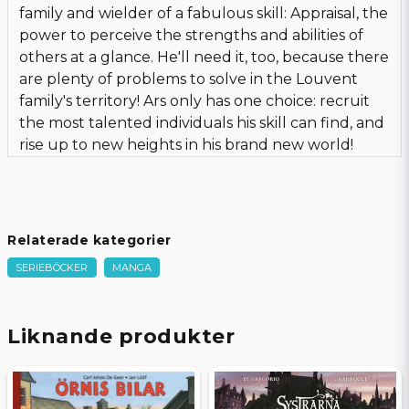
family and wielder of a fabulous skill: Appraisal, the
power to perceive the strengths and abilities of
others at a glance. He'll need it, too, because there
are plenty of problems to solve in the Louvent
family's territory! Ars only has one choice: recruit
the most talented individuals his skill can find, and
rise up to new heights in his brand new world!
Relaterade kategorier
SERIEBÖCKER
MANGA
Liknande produkter