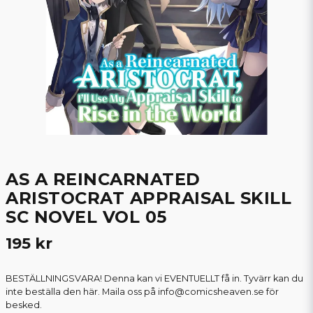
AS A REINCARNATED
ARISTOCRAT APPRAISAL SKILL
SC NOVEL VOL 05
195 kr
BESTÄLLNINGSVARA! Denna kan vi EVENTUELLT få in. Tyvärr kan du
inte beställa den här. Maila oss på info@comicsheaven.se för
besked.