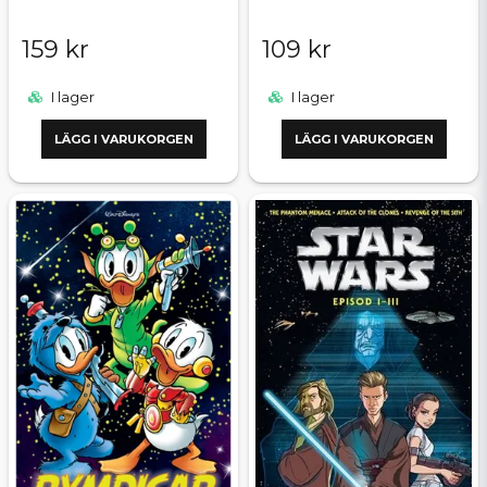
159 kr
109 kr
I lager
I lager
LÄGG I VARUKORGEN
LÄGG I VARUKORGEN