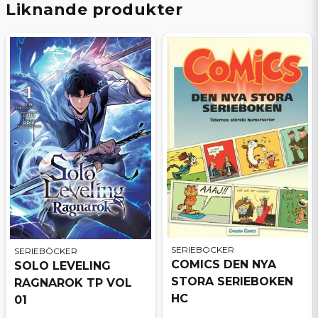
Liknande produkter
SERIEBÖCKER
SERIEBÖCKER
COMICS DEN NYA
SOLO LEVELING
STORA SERIEBOKEN
RAGNAROK TP VOL
HC
01