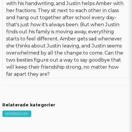
with his handwriting, and Justin helps Amber with
her fractions. They sit next to each other in class
and hang out together after school every day-
that's just how it's always been. But when Justin
finds out his family is moving away, everything
starts to feel different. Amber gets sad whenever
she thinks about Justin leaving, and Justin seems
overwhelmed by all the change to come. Can the
two besties figure out a way to say goodbye that
will keep their friendship strong, no matter how
far apart they are?
Relaterade kategorier
SERIEBÖCKER