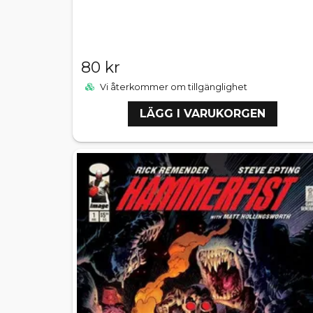
80 kr
Vi återkommer om tillgänglighet
LÄGG I VARUKORGEN