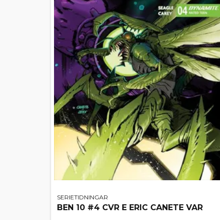
SERIETIDNINGAR
BEN 10 #4 CVR E ERIC CANETE VAR