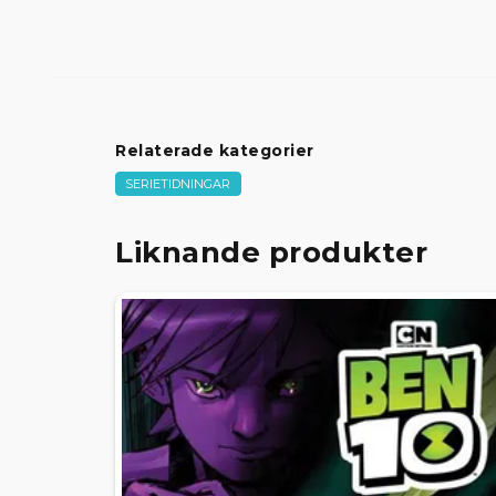
Relaterade kategorier
SERIETIDNINGAR
Liknande produkter