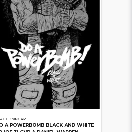
RIETIDNINGAR
O A POWERBOMB BLACK AND WHITE