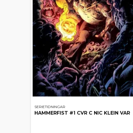
SERIETIDNINGAR
HAMMERFIST #1 CVR C NIC KLEIN VAR