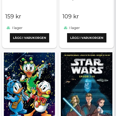
159 kr
109 kr
I lager
I lager
LÄGG I VARUKORGEN
LÄGG I VARUKORGEN